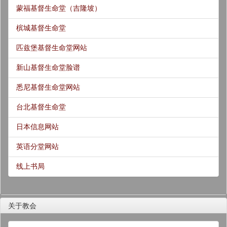
蒙福基督生命堂（吉隆坡）
槟城基督生命堂
匹兹堡基督生命堂网站
新山基督生命堂脸谱
悉尼基督生命堂网站
台北基督生命堂
日本信息网站
英语分堂网站
线上书局
关于教会