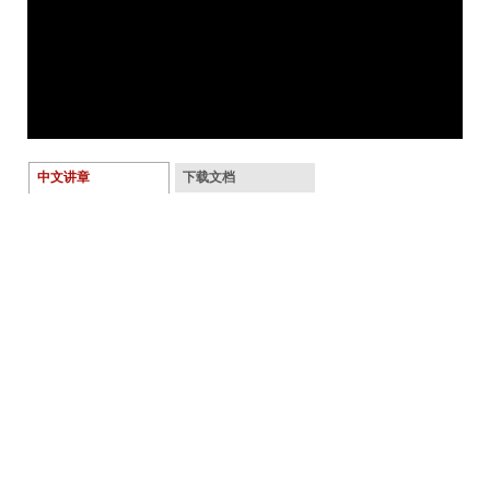
中文讲章
下载文档