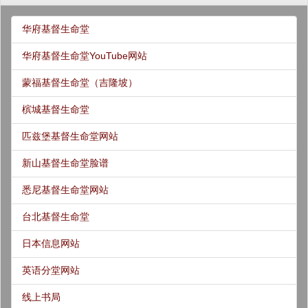
华府基督生命堂
华府基督生命堂YouTube网站
蒙福基督生命堂（吉隆坡）
槟城基督生命堂
匹兹堡基督生命堂网站
新山基督生命堂脸谱
悉尼基督生命堂网站
台北基督生命堂
日本信息网站
英语分堂网站
线上书局