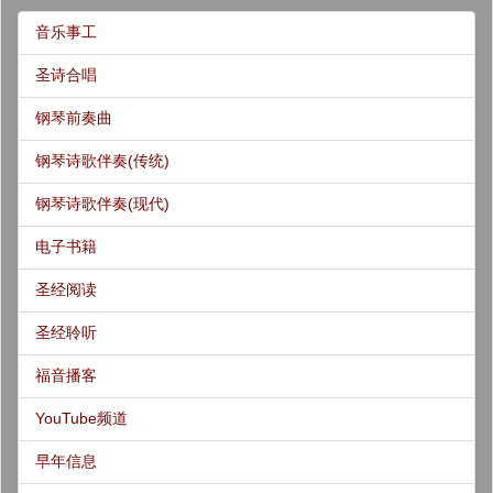
音乐事工
圣诗合唱
钢琴前奏曲
钢琴诗歌伴奏(传统)
钢琴诗歌伴奏(现代)
电子书籍
圣经阅读
圣经聆听
福音播客
YouTube频道
早年信息