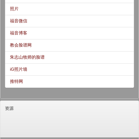
照片
福音微信
福音博客
教会脸谱网
朱志山牧师的脸谱
iG照片墙
推特网
资源