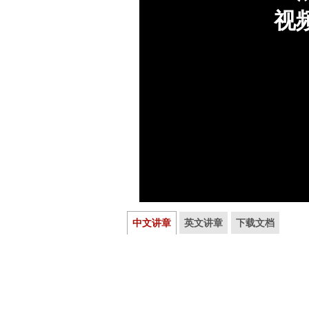
中文讲章
英文讲章
下载文档