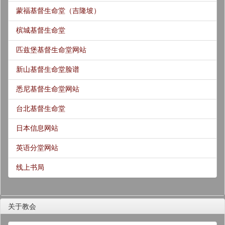
蒙福基督生命堂（吉隆坡）
槟城基督生命堂
匹兹堡基督生命堂网站
新山基督生命堂脸谱
悉尼基督生命堂网站
台北基督生命堂
日本信息网站
英语分堂网站
线上书局
关于教会