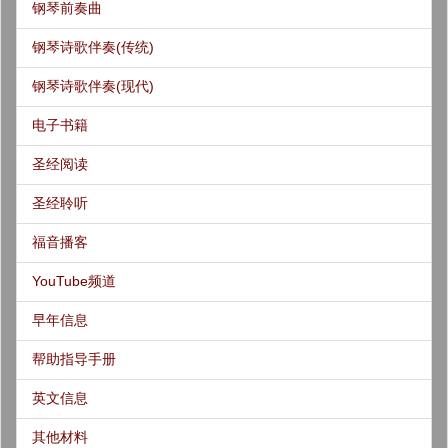
钢琴前奏曲
钢琴诗歌伴奏(传统)
钢琴诗歌伴奏(现代)
电子书籍
圣经阅读
圣经聆听
福音播客
YouTube频道
早年信息
帮助指导手册
英文信息
其他材料