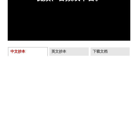
中文抄本
英文抄本
下载文档