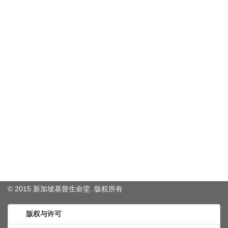
© 2015 新加坡基督生命堂. 版权
所有
版权与许可