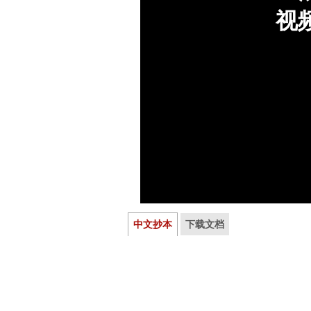
中文抄本
下载文档