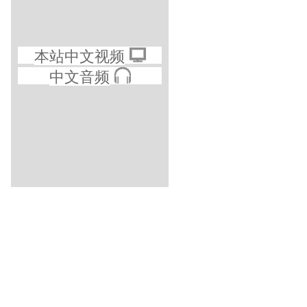
本站中文视频
中文音频