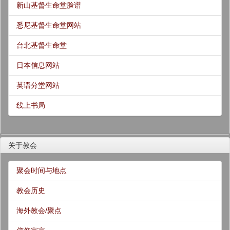
新山基督生命堂脸谱
悉尼基督生命堂网站
台北基督生命堂
日本信息网站
英语分堂网站
线上书局
关于教会
聚会时间与地点
教会历史
海外教会/聚点