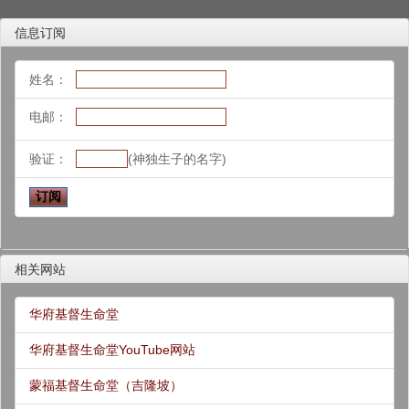
信息订阅
姓名：
电邮：
验证：
(神独生子的名字)
相关网站
华府基督生命堂
华府基督生命堂YouTube网站
蒙福基督生命堂（吉隆坡）