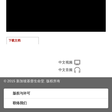
下载文档
右键单击下载文件
中文视频
中文音频
© 2015 新加坡基督生命堂. 版权
所有
版权与许可
联络我们