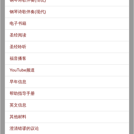
钢琴诗歌伴奏(现代)
电子书籍
圣经阅读
圣经聆听
福音播客
YouTube频道
早年信息
帮助指导手册
英文信息
其他材料
澄清错谬的议论