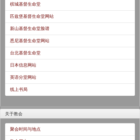
槟城基督生命堂
匹兹堡基督生命堂网站
新山基督生命堂脸谱
悉尼基督生命堂网站
台北基督生命堂
日本信息网站
英语分堂网站
线上书局
关于教会
聚会时间与地点