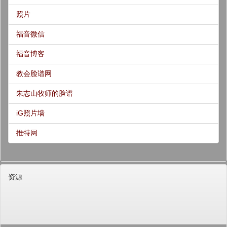
照片
福音微信
福音博客
教会脸谱网
朱志山牧师的脸谱
iG照片墙
推特网
资源