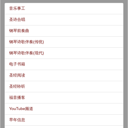
音乐事工
圣诗合唱
钢琴前奏曲
钢琴诗歌伴奏(传统)
钢琴诗歌伴奏(现代)
电子书籍
圣经阅读
圣经聆听
福音播客
YouTube频道
早年信息