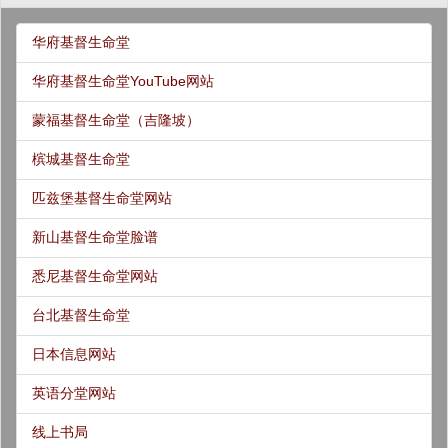
华府基督生命堂
华府基督生命堂YouTube网站
蒙福基督生命堂（吉隆坡）
槟城基督生命堂
匹兹堡基督生命堂网站
新山基督生命堂脸谱
悉尼基督生命堂网站
台北基督生命堂
日本信息网站
英语分堂网站
线上书局