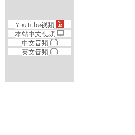
YouTube视频
本站中文视频
中文音频
英文音频