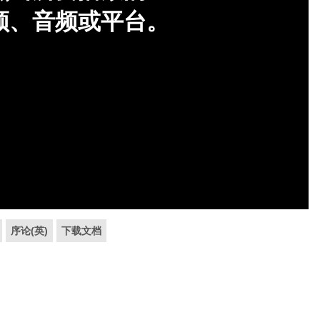
序论(英)
下载文档