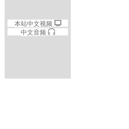
本站中文视频
中文音频