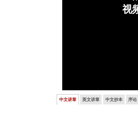
中文讲章
英文讲章
中文抄本
序论