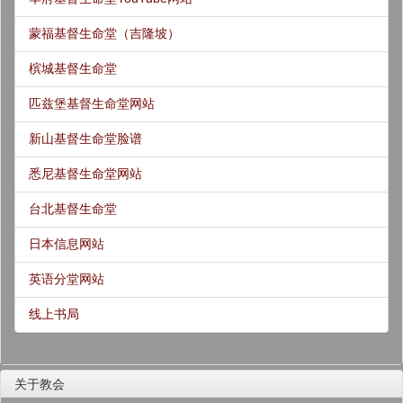
蒙福基督生命堂（吉隆坡）
槟城基督生命堂
匹兹堡基督生命堂网站
新山基督生命堂脸谱
悉尼基督生命堂网站
台北基督生命堂
日本信息网站
英语分堂网站
线上书局
关于教会