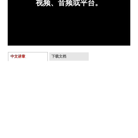
中文讲章
下载文档