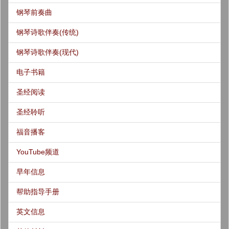
钢琴前奏曲
钢琴诗歌伴奏(传统)
钢琴诗歌伴奏(现代)
电子书籍
圣经阅读
圣经聆听
福音播客
YouTube频道
早年信息
帮助指导手册
英文信息