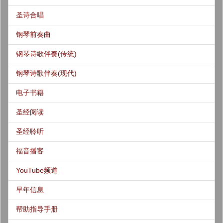
圣诗合唱
钢琴前奏曲
钢琴诗歌伴奏(传统)
钢琴诗歌伴奏(现代)
电子书籍
圣经阅读
圣经聆听
福音播客
YouTube频道
早年信息
帮助指导手册