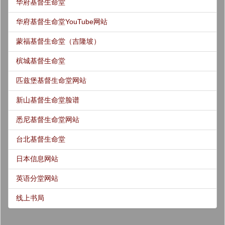
华府基督生命堂
华府基督生命堂YouTube网站
蒙福基督生命堂（吉隆坡）
槟城基督生命堂
匹兹堡基督生命堂网站
新山基督生命堂脸谱
悉尼基督生命堂网站
台北基督生命堂
日本信息网站
英语分堂网站
线上书局