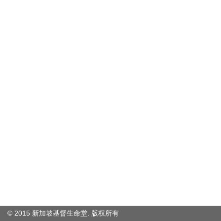
© 2015 新加坡基督生命堂. 版权
所有