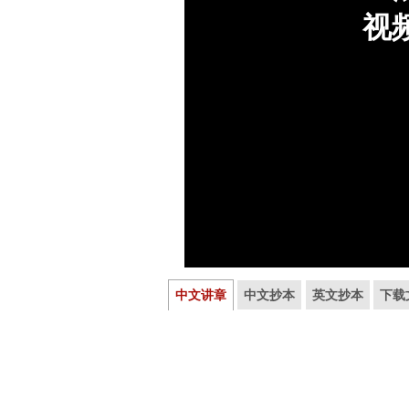
中文讲章
中文抄本
英文抄本
下载