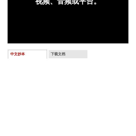
中文抄本
下载文档