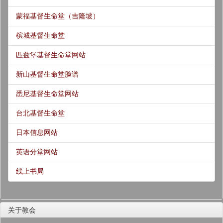
蒙福基督生命堂（吉隆坡）
槟城基督生命堂
匹兹堡基督生命堂网站
新山基督生命堂脸谱
悉尼基督生命堂网站
台北基督生命堂
日本信息网站
英语分堂网站
线上书局
关于教会