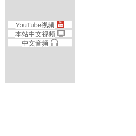
YouTube视频
本站中文视频
中文音频