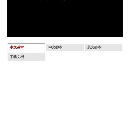
中文讲章
中文抄本
英文抄本
下载文档