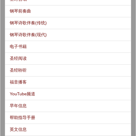
钢琴前奏曲
钢琴诗歌伴奏(传统)
钢琴诗歌伴奏(现代)
电子书籍
圣经阅读
圣经聆听
福音播客
YouTube频道
早年信息
帮助指导手册
英文信息