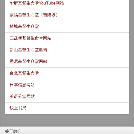
华府基督生命堂YouTube网站
蒙福基督生命堂（吉隆坡）
槟城基督生命堂
匹兹堡基督生命堂网站
新山基督生命堂脸谱
悉尼基督生命堂网站
台北基督生命堂
日本信息网站
英语分堂网站
线上书局
关于教会