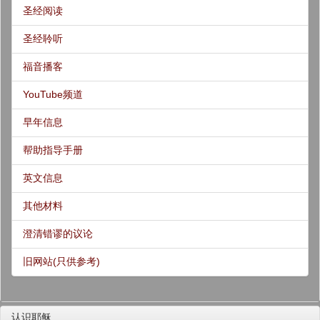
圣经阅读
圣经聆听
福音播客
YouTube频道
早年信息
帮助指导手册
英文信息
其他材料
澄清错谬的议论
旧网站(只供参考)
认识耶稣