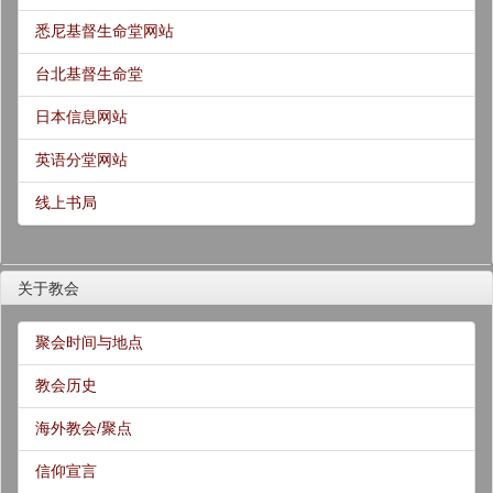
悉尼基督生命堂网站
台北基督生命堂
日本信息网站
英语分堂网站
线上书局
关于教会
聚会时间与地点
教会历史
海外教会/聚点
信仰宣言