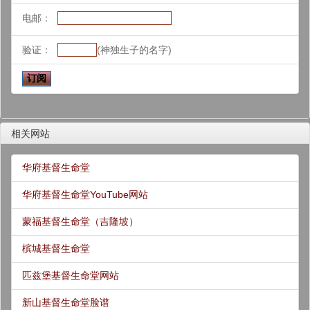
电邮：
验证：
(神独生子的名字)
相关网站
华府基督生命堂
华府基督生命堂YouTube网站
蒙福基督生命堂（吉隆坡）
槟城基督生命堂
匹兹堡基督生命堂网站
新山基督生命堂脸谱