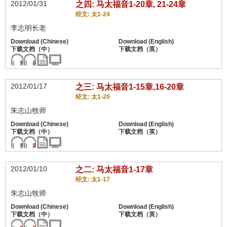
2012/01/31
之四: 马太福音1-20章, 21-24章
经文: 太1-24
李志明长老
2012/01/17
之三: 马太福音1-15章,16-20章
经文: 太1-20
朱志山牧师
2012/01/10
之二: 马太福音1-17章
经文: 太1-17
朱志山牧师