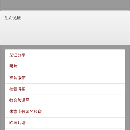
生命见证
见证分享
照片
福音微信
福音博客
教会脸谱网
朱志山牧师的脸谱
iG照片墙