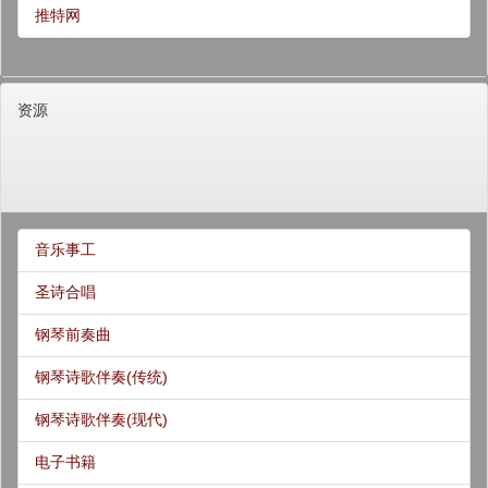
推特网
资源
音乐事工
圣诗合唱
钢琴前奏曲
钢琴诗歌伴奏(传统)
钢琴诗歌伴奏(现代)
电子书籍