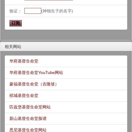
验证：
(神独生子的名字)
相关网站
华府基督生命堂
华府基督生命堂YouTube网站
蒙福基督生命堂（吉隆坡）
槟城基督生命堂
匹兹堡基督生命堂网站
新山基督生命堂脸谱
悉尼基督生命堂网站