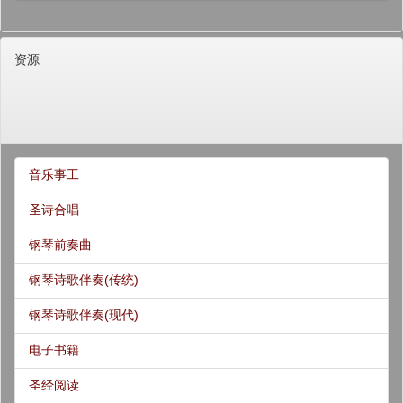
资源
音乐事工
圣诗合唱
钢琴前奏曲
钢琴诗歌伴奏(传统)
钢琴诗歌伴奏(现代)
电子书籍
圣经阅读