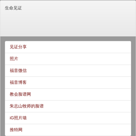
生命见证
见证分享
照片
福音微信
福音博客
教会脸谱网
朱志山牧师的脸谱
iG照片墙
推特网