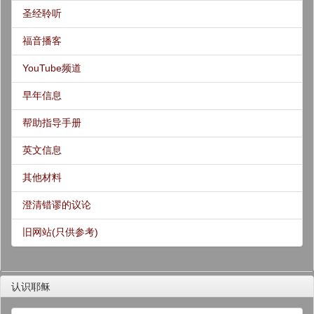
圣经聆听
福音播客
YouTube频道
早年信息
帮助指导手册
英文信息
其他材料
澄清错谬的议论
旧网站(只供参考)
认识耶稣