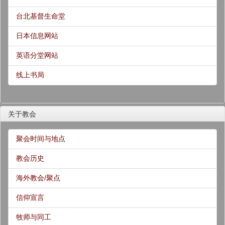
台北基督生命堂
日本信息网站
英语分堂网站
线上书局
关于教会
聚会时间与地点
教会历史
海外教会/聚点
信仰宣言
牧师与同工