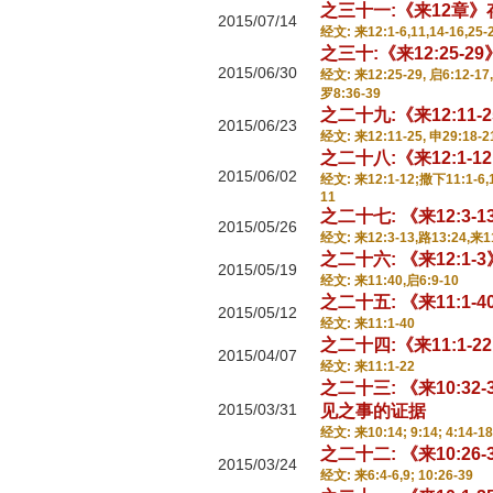
之三十一:《来12章
2015/07/14
经文: 来12:1-6,11,14-16,25-2
之三十:《来12:25
2015/06/30
经文: 来12:25-29, 启6:12-17,1
罗8:36-39
之二十九:《来12:11
2015/06/23
经文: 来12:11-25, 申29:18-21
之二十八:《来12:1-
2015/06/02
经文: 来12:1-12;撒下11:1-6,12:
11
之二十七: 《来12:3
2015/05/26
经文: 来12:3-13,路13:24,来11
之二十六: 《来12:1
2015/05/19
经文: 来11:40,启6:9-10
之二十五: 《来11:
2015/05/12
经文: 来11:1-40
之二十四:《来11:1-
2015/04/07
经文: 来11:1-22
之二十三: 《来10:32
2015/03/31
见之事的证据
经文: 来10:14; 9:14; 4:14-18; 
之二十二: 《来10:
2015/03/24
经文: 来6:4-6,9; 10:26-39