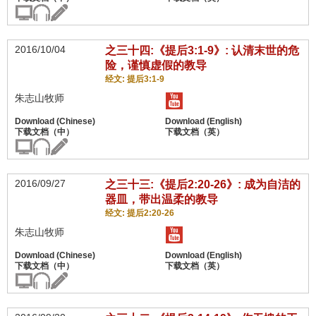
2016/10/04
之三十四:《提后3:1-9》: 认清末世的危
险，谨慎虚假的教导
经文: 提后3:1-9
朱志山牧师
2016/09/27
之三十三:《提后2:20-26》: 成为自洁的
器皿，带出温柔的教导
经文: 提后2:20-26
朱志山牧师