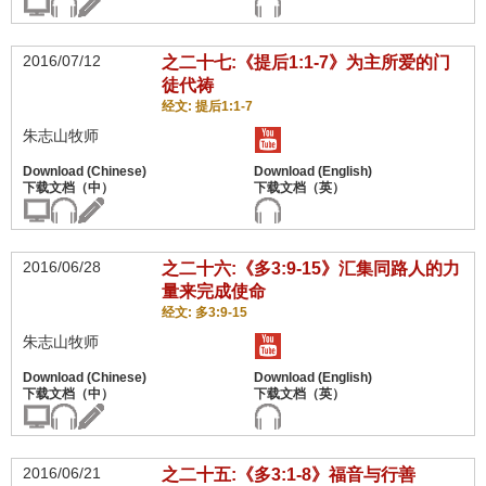
2016/07/12
之二十七:《提后1:1-7》为主所爱的门
徒代祷
经文: 提后1:1-7
朱志山牧师
2016/06/28
之二十六:《多3:9-15》汇集同路人的力
量来完成使命
经文: 多3:9-15
朱志山牧师
2016/06/21
之二十五:《多3:1-8》福音与行善