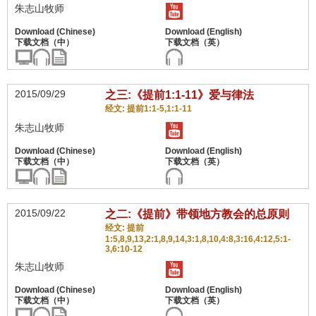
朱志山牧师
2015/09/29
之三:《提前1:1-11》爱与律法
经文: 提前1:1-5,1:1-11
朱志山牧师
2015/09/22
之二:《提前》带领地方教会的总原则
经文: 提前
1:5,8,9,13,2:1,8,9,14,3:1,8,10,4:8,3:16,4:12,5:1-
3,6:10-12
朱志山牧师