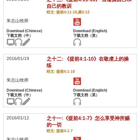
自己的教训
经文: 提前4:11-16,腓2:12
朱志山牧师
2016/01/19
之十二: 《提前4:1-10》在敬虔上的操
练
经文: 提前4:1-10
朱志山牧师
2016/01/12
之十一:《提前4:1-7》怎么享受神所赐
的一切
经文: 提前4:1-7
朱志山牧师