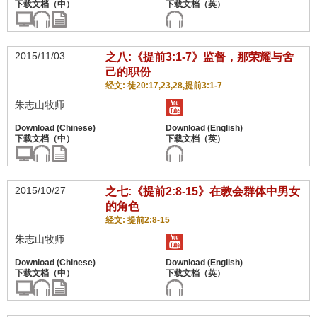
2015/11/03
之八:《提前3:1-7》监督，那荣耀与舍
己的职份
经文: 徒20:17,23,28,提前3:1-7
朱志山牧师
2015/10/27
之七:《提前2:8-15》在教会群体中男女
的角色
经文: 提前2:8-15
朱志山牧师