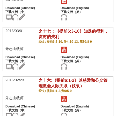
2016/03/01
之十七：《提前6:3-10》知足的得利，
贪财的失利
经文: 提前6:3-10, 腓4:10-13, 箴30:8-9
朱志山牧师
2016/02/23
之十六:《提前6:1-2》以慈爱和公义管
理教会人际关系（奴隶）
经文: 提前6:1-2,弗6:5-9
朱志山牧师