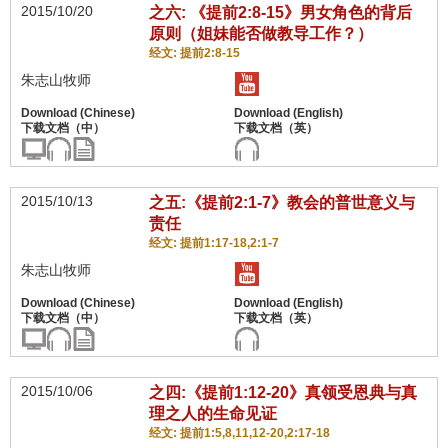
2015/10/20
之六: 《提前2:8-15》男女角色的背后
原则（姐妹能否做教导工作？）
经文: 提前2:8-15
朱志山牧师
2015/10/13
之五:《提前2:1-7》教会的普世意义与
责任
经文: 提前1:17-18,2:1-7
朱志山牧师
2015/10/06
之四:《提前1:12-20》真领受恩典与真
理之人的生命见证
经文: 提前1:5,8,11,12-20,2:17-18