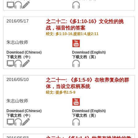
2016/05/17
之二十二:《多1:10-16》文化性的挑
战，福音性的答案
经文: 多1:10-16,提前1:4,徒2:11
朱志山牧师
2016/05/10
之二十一: 《多1:5-9》在牧养复杂的群
体，当设立权柄系统
经文: 提多书1:5-9
朱志山牧师