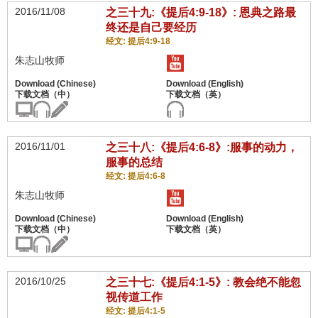
2016/11/08
之三十九:《提后4:9-18》: 恩典之路最
终还是自己要经历
经文: 提后4:9-18
朱志山牧师
2016/11/01
之三十八:《提后4:6-8》:服事的动力，
服事的总结
经文: 提后4:6-8
朱志山牧师
2016/10/25
之三十七:《提后4:1-5》: 教会绝不能忽
视传道工作
经文: 提后4:1-5