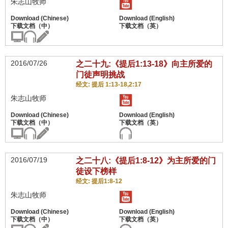
朱志山牧师
2016/07/26
之二十九:《提后1:13-18》向主所爱的
门徒声明挑战
经文: 提后 1:13-18,2:17
朱志山牧师
2016/07/19
之二十八:《提后1:8-12》为主所爱的门
徒设下榜样
经文: 提后1:8-12
朱志山牧师