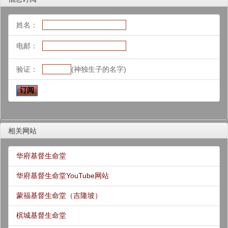
姓名：
电邮：
验证：
(神独生子的名字)
相关网站
华府基督生命堂
华府基督生命堂YouTube网站
蒙福基督生命堂（吉隆坡）
槟城基督生命堂