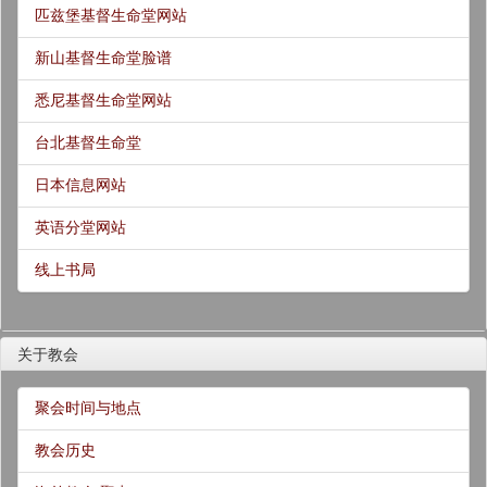
匹兹堡基督生命堂网站
新山基督生命堂脸谱
悉尼基督生命堂网站
台北基督生命堂
日本信息网站
英语分堂网站
线上书局
关于教会
聚会时间与地点
教会历史