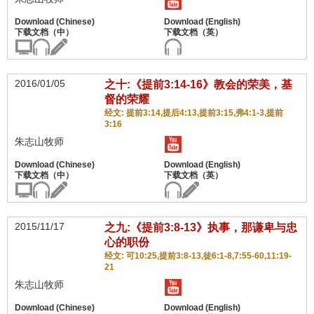
2016/01/05
之十:《提前3:14-16》教会的荣美，基
督的荣耀
经文: 提前3:14,提后4:13,提前3:15,弗4:1-3,提前
3:16
朱志山牧师
2015/11/17
之九:《提前3:8-13》执事，那谦卑与忠
心的职份
经文: 可10:25,提前3:8-13,徒6:1-8,7:55-60,11:19-
21
朱志山牧师