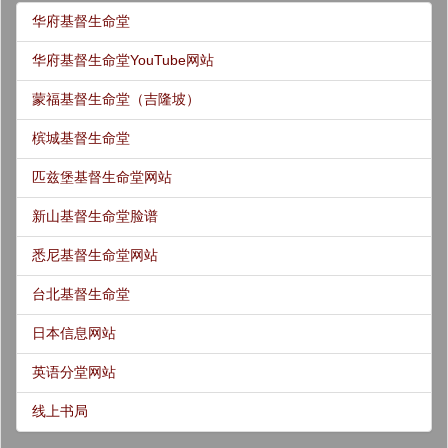
华府基督生命堂
华府基督生命堂YouTube网站
蒙福基督生命堂（吉隆坡）
槟城基督生命堂
匹兹堡基督生命堂网站
新山基督生命堂脸谱
悉尼基督生命堂网站
台北基督生命堂
日本信息网站
英语分堂网站
线上书局