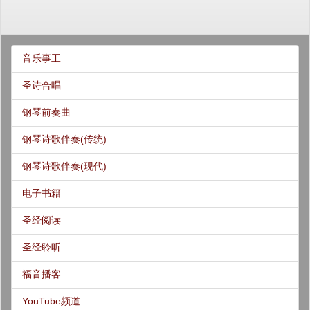
音乐事工
圣诗合唱
钢琴前奏曲
钢琴诗歌伴奏(传统)
钢琴诗歌伴奏(现代)
电子书籍
圣经阅读
圣经聆听
福音播客
YouTube频道