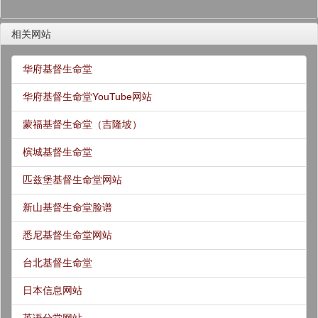
相关网站
华府基督生命堂
华府基督生命堂YouTube网站
蒙福基督生命堂（吉隆坡）
槟城基督生命堂
匹兹堡基督生命堂网站
新山基督生命堂脸谱
悉尼基督生命堂网站
台北基督生命堂
日本信息网站