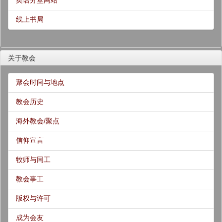
英语分堂网站
线上书局
关于教会
聚会时间与地点
教会历史
海外教会/聚点
信仰宣言
牧师与同工
教会事工
版权与许可
成为会友