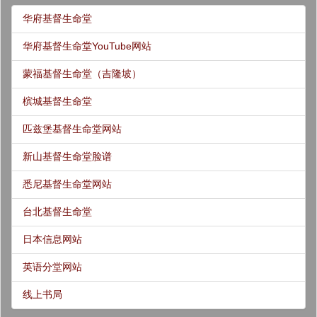
华府基督生命堂
华府基督生命堂YouTube网站
蒙福基督生命堂（吉隆坡）
槟城基督生命堂
匹兹堡基督生命堂网站
新山基督生命堂脸谱
悉尼基督生命堂网站
台北基督生命堂
日本信息网站
英语分堂网站
线上书局