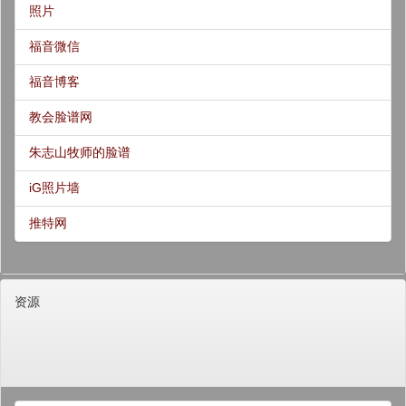
照片
福音微信
福音博客
教会脸谱网
朱志山牧师的脸谱
iG照片墙
推特网
资源