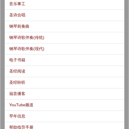
音乐事工
圣诗合唱
钢琴前奏曲
钢琴诗歌伴奏(传统)
钢琴诗歌伴奏(现代)
电子书籍
圣经阅读
圣经聆听
福音播客
YouTube频道
早年信息
帮助指导手册