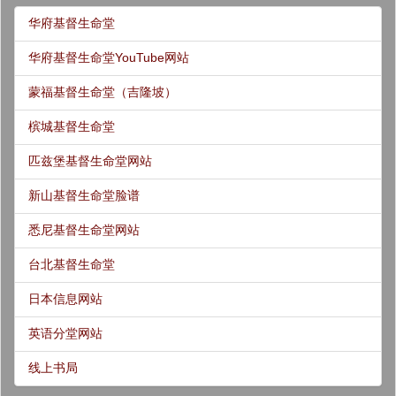
华府基督生命堂
华府基督生命堂YouTube网站
蒙福基督生命堂（吉隆坡）
槟城基督生命堂
匹兹堡基督生命堂网站
新山基督生命堂脸谱
悉尼基督生命堂网站
台北基督生命堂
日本信息网站
英语分堂网站
线上书局