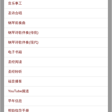
音乐事工
圣诗合唱
钢琴前奏曲
钢琴诗歌伴奏(传统)
钢琴诗歌伴奏(现代)
电子书籍
圣经阅读
圣经聆听
福音播客
YouTube频道
早年信息
帮助指导手册