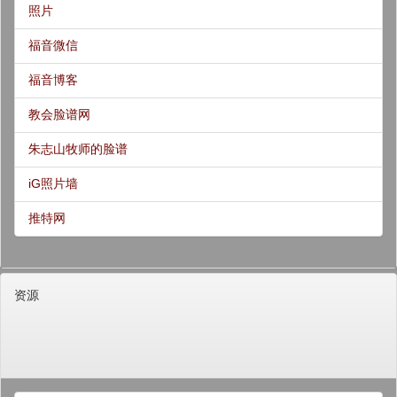
照片
福音微信
福音博客
教会脸谱网
朱志山牧师的脸谱
iG照片墙
推特网
资源