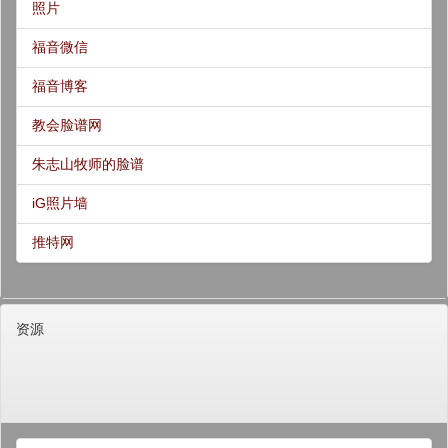
照片
福音微信
福音博客
教会脸谱网
朱志山牧师的脸谱
iG照片墙
推特网
资源