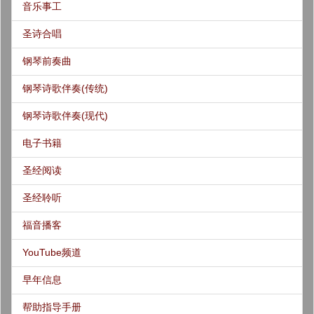
音乐事工
圣诗合唱
钢琴前奏曲
钢琴诗歌伴奏(传统)
钢琴诗歌伴奏(现代)
电子书籍
圣经阅读
圣经聆听
福音播客
YouTube频道
早年信息
帮助指导手册