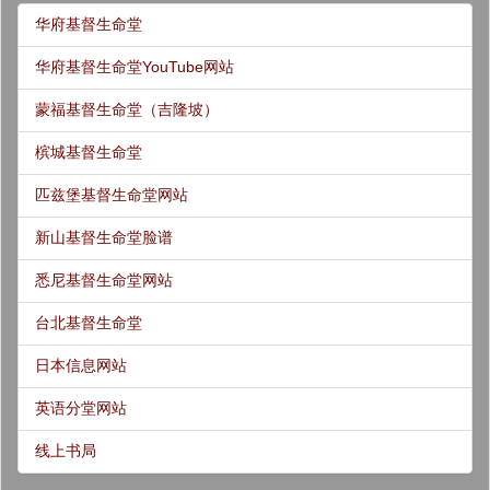
华府基督生命堂
华府基督生命堂YouTube网站
蒙福基督生命堂（吉隆坡）
槟城基督生命堂
匹兹堡基督生命堂网站
新山基督生命堂脸谱
悉尼基督生命堂网站
台北基督生命堂
日本信息网站
英语分堂网站
线上书局