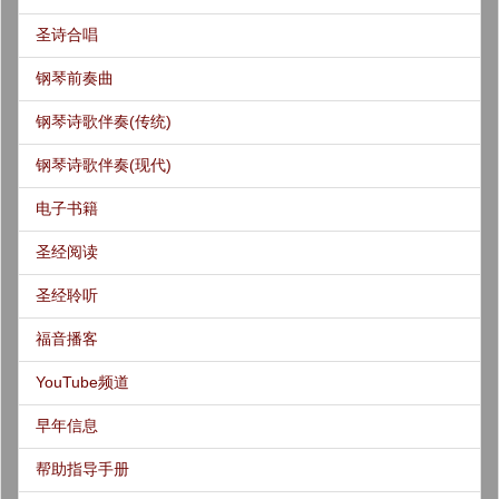
圣诗合唱
钢琴前奏曲
钢琴诗歌伴奏(传统)
钢琴诗歌伴奏(现代)
电子书籍
圣经阅读
圣经聆听
福音播客
YouTube频道
早年信息
帮助指导手册