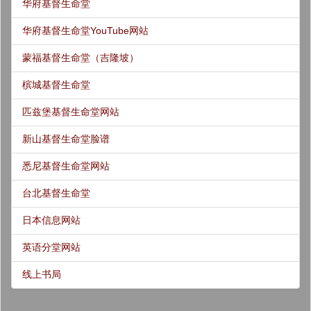
华府基督生命堂
华府基督生命堂YouTube网站
蒙福基督生命堂（吉隆坡）
槟城基督生命堂
匹兹堡基督生命堂网站
新山基督生命堂脸谱
悉尼基督生命堂网站
台北基督生命堂
日本信息网站
英语分堂网站
线上书局