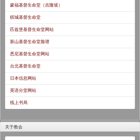
蒙福基督生命堂（吉隆坡）
槟城基督生命堂
匹兹堡基督生命堂网站
新山基督生命堂脸谱
悉尼基督生命堂网站
台北基督生命堂
日本信息网站
英语分堂网站
线上书局
关于教会