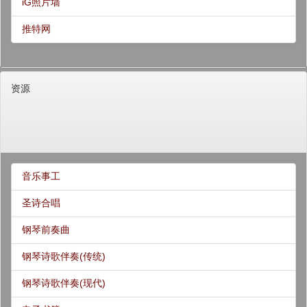
iG照片墙
推特网
资源
音乐事工
圣诗合唱
钢琴前奏曲
钢琴诗歌伴奏(传统)
钢琴诗歌伴奏(现代)