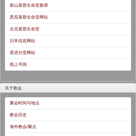
新山基督生命堂脸谱
悉尼基督生命堂网站
台北基督生命堂
日本信息网站
英语分堂网站
线上书局
关于教会
聚会时间与地点
教会历史
海外教会/聚点