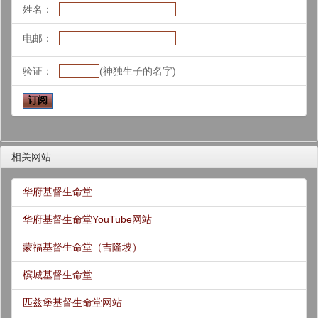
姓名：
电邮：
验证：
(神独生子的名字)
相关网站
华府基督生命堂
华府基督生命堂YouTube网站
蒙福基督生命堂（吉隆坡）
槟城基督生命堂
匹兹堡基督生命堂网站