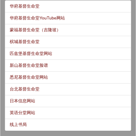
华府基督生命堂
华府基督生命堂YouTube网站
蒙福基督生命堂（吉隆坡）
槟城基督生命堂
匹兹堡基督生命堂网站
新山基督生命堂脸谱
悉尼基督生命堂网站
台北基督生命堂
日本信息网站
英语分堂网站
线上书局