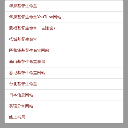
华府基督生命堂
华府基督生命堂YouTube网站
蒙福基督生命堂（吉隆坡）
槟城基督生命堂
匹兹堡基督生命堂网站
新山基督生命堂脸谱
悉尼基督生命堂网站
台北基督生命堂
日本信息网站
英语分堂网站
线上书局