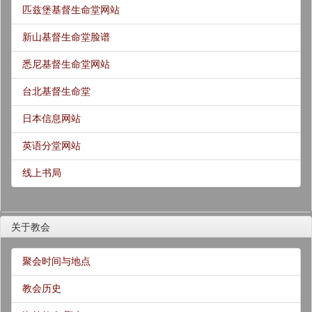
匹兹堡基督生命堂网站
新山基督生命堂脸谱
悉尼基督生命堂网站
台北基督生命堂
日本信息网站
英语分堂网站
线上书局
关于教会
聚会时间与地点
教会历史