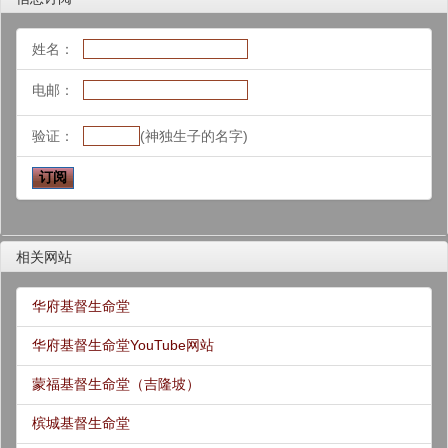
姓名：
电邮：
验证：
(神独生子的名字)
相关网站
华府基督生命堂
华府基督生命堂YouTube网站
蒙福基督生命堂（吉隆坡）
槟城基督生命堂