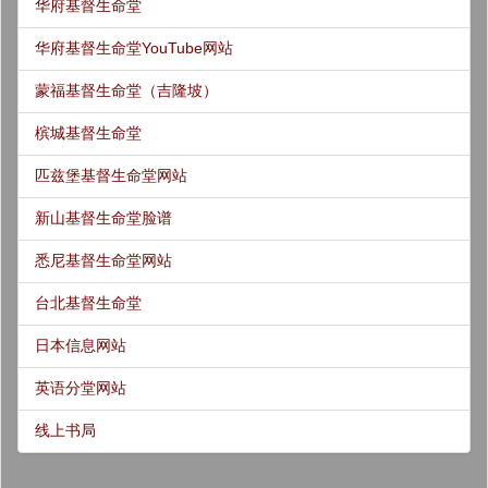
华府基督生命堂
华府基督生命堂YouTube网站
蒙福基督生命堂（吉隆坡）
槟城基督生命堂
匹兹堡基督生命堂网站
新山基督生命堂脸谱
悉尼基督生命堂网站
台北基督生命堂
日本信息网站
英语分堂网站
线上书局