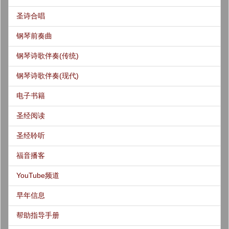
圣诗合唱
钢琴前奏曲
钢琴诗歌伴奏(传统)
钢琴诗歌伴奏(现代)
电子书籍
圣经阅读
圣经聆听
福音播客
YouTube频道
早年信息
帮助指导手册