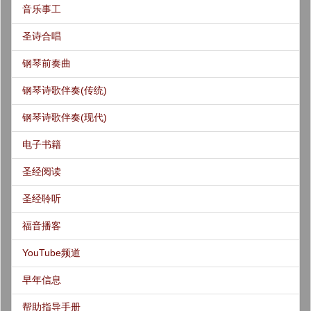
音乐事工
圣诗合唱
钢琴前奏曲
钢琴诗歌伴奏(传统)
钢琴诗歌伴奏(现代)
电子书籍
圣经阅读
圣经聆听
福音播客
YouTube频道
早年信息
帮助指导手册