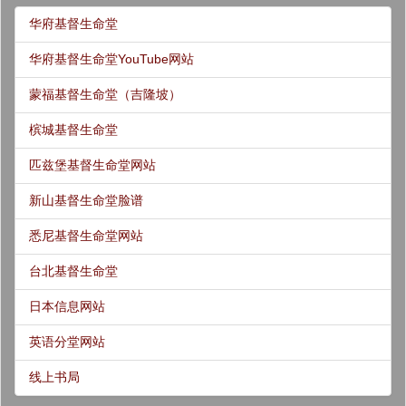
华府基督生命堂
华府基督生命堂YouTube网站
蒙福基督生命堂（吉隆坡）
槟城基督生命堂
匹兹堡基督生命堂网站
新山基督生命堂脸谱
悉尼基督生命堂网站
台北基督生命堂
日本信息网站
英语分堂网站
线上书局