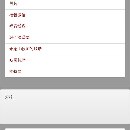
照片
福音微信
福音博客
教会脸谱网
朱志山牧师的脸谱
iG照片墙
推特网
资源