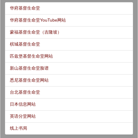
华府基督生命堂
华府基督生命堂YouTube网站
蒙福基督生命堂（吉隆坡）
槟城基督生命堂
匹兹堡基督生命堂网站
新山基督生命堂脸谱
悉尼基督生命堂网站
台北基督生命堂
日本信息网站
英语分堂网站
线上书局