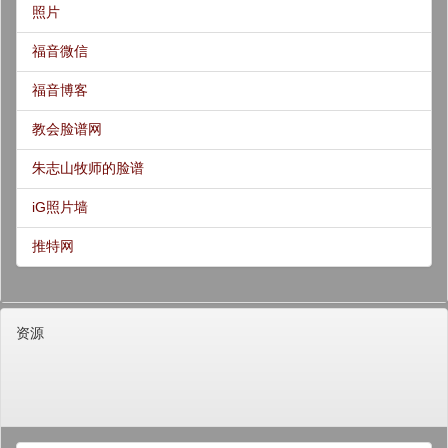
照片
福音微信
福音博客
教会脸谱网
朱志山牧师的脸谱
iG照片墙
推特网
资源