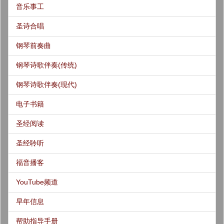
音乐事工
圣诗合唱
钢琴前奏曲
钢琴诗歌伴奏(传统)
钢琴诗歌伴奏(现代)
电子书籍
圣经阅读
圣经聆听
福音播客
YouTube频道
早年信息
帮助指导手册