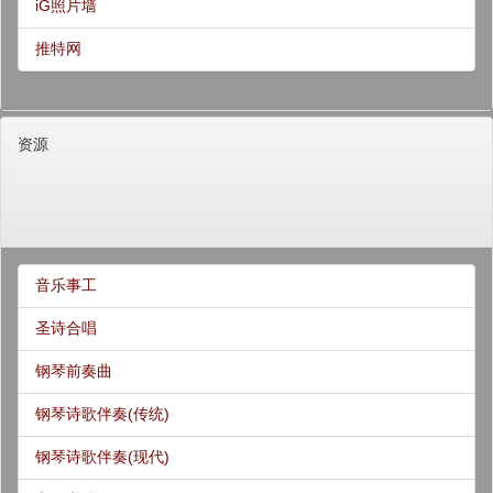
iG照片墙
推特网
资源
音乐事工
圣诗合唱
钢琴前奏曲
钢琴诗歌伴奏(传统)
钢琴诗歌伴奏(现代)