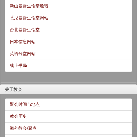
新山基督生命堂脸谱
悉尼基督生命堂网站
台北基督生命堂
日本信息网站
英语分堂网站
线上书局
关于教会
聚会时间与地点
教会历史
海外教会/聚点