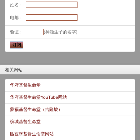
姓名：
电邮：
验证：
(神独生子的名字)
相关网站
华府基督生命堂
华府基督生命堂YouTube网站
蒙福基督生命堂（吉隆坡）
槟城基督生命堂
匹兹堡基督生命堂网站