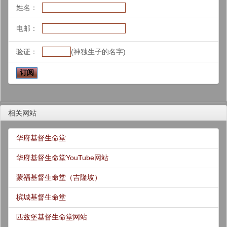
姓名：
电邮：
验证：
(神独生子的名字)
相关网站
华府基督生命堂
华府基督生命堂YouTube网站
蒙福基督生命堂（吉隆坡）
槟城基督生命堂
匹兹堡基督生命堂网站