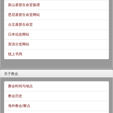
新山基督生命堂脸谱
悉尼基督生命堂网站
台北基督生命堂
日本信息网站
英语分堂网站
线上书局
关于教会
聚会时间与地点
教会历史
海外教会/聚点