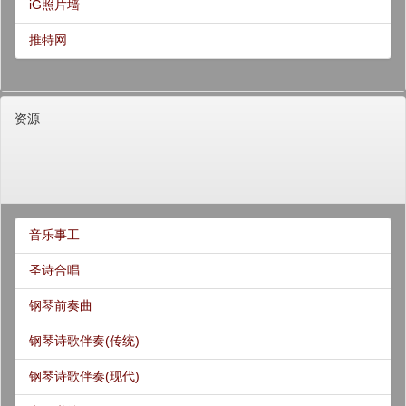
iG照片墙
推特网
资源
音乐事工
圣诗合唱
钢琴前奏曲
钢琴诗歌伴奏(传统)
钢琴诗歌伴奏(现代)