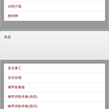
iG照片墙
推特网
资源
音乐事工
圣诗合唱
钢琴前奏曲
钢琴诗歌伴奏(传统)
钢琴诗歌伴奏(现代)