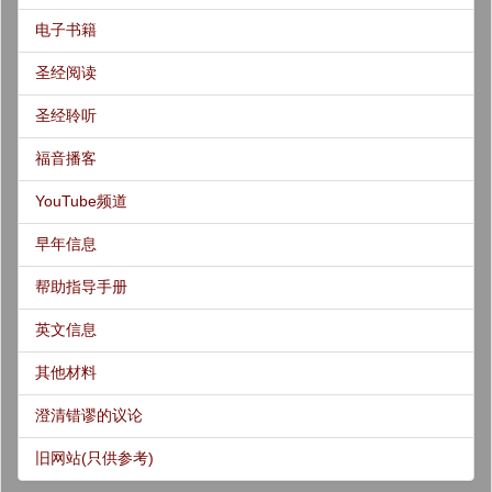
电子书籍
圣经阅读
圣经聆听
福音播客
YouTube频道
早年信息
帮助指导手册
英文信息
其他材料
澄清错谬的议论
旧网站(只供参考)