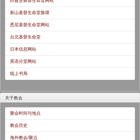
匹兹堡基督生命堂网站
新山基督生命堂脸谱
悉尼基督生命堂网站
台北基督生命堂
日本信息网站
英语分堂网站
线上书局
关于教会
聚会时间与地点
教会历史
海外教会/聚点