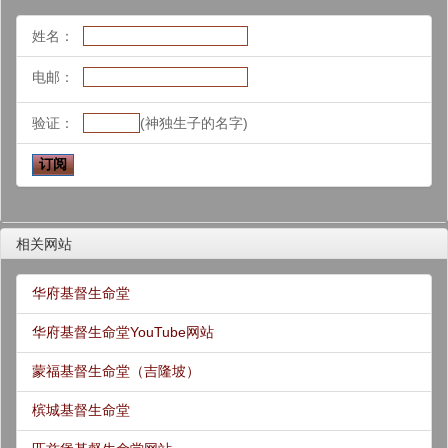
姓名：
电邮：
验证：
(神独生子的名字)
相关网站
华府基督生命堂
华府基督生命堂YouTube网站
蒙福基督生命堂（吉隆坡）
槟城基督生命堂