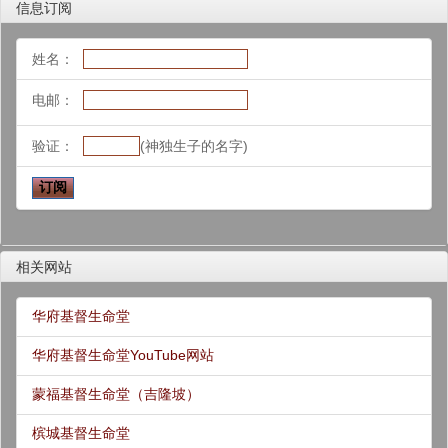
信息订阅
姓名：
电邮：
验证：
(神独生子的名字)
相关网站
华府基督生命堂
华府基督生命堂YouTube网站
蒙福基督生命堂（吉隆坡）
槟城基督生命堂