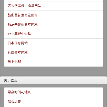
匹兹堡基督生命堂网站
新山基督生命堂脸谱
悉尼基督生命堂网站
台北基督生命堂
日本信息网站
英语分堂网站
线上书局
关于教会
聚会时间与地点
教会历史