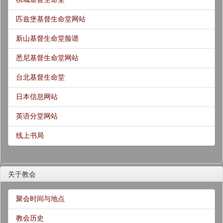
匹兹堡基督生命堂网站
新山基督生命堂脸谱
悉尼基督生命堂网站
台北基督生命堂
日本信息网站
英语分堂网站
线上书局
关于教会
聚会时间与地点
教会历史