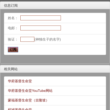
信息订阅
姓名：
电邮：
验证：
(神独生子的名字)
相关网站
华府基督生命堂
华府基督生命堂YouTube网站
蒙福基督生命堂（吉隆坡）
槟城基督生命堂