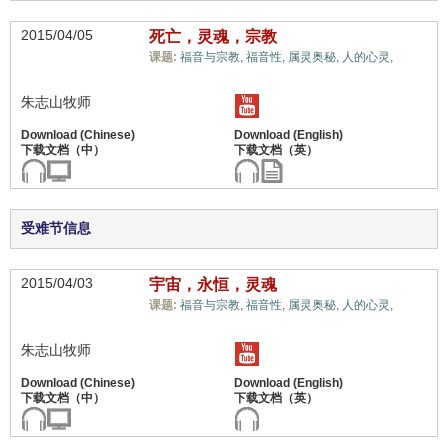
2015/04/05
死亡，灵魂，宗教
天堂
课题:
福音与宗教,
福音性,
属灵奥秘,
人的心灵,
和地狱,
朱志山牧师
受难节信息
2015/04/03
宇宙，永恒，灵魂
天堂
课题:
福音与宗教,
福音性,
属灵奥秘,
人的心灵,
和地狱,
朱志山牧师