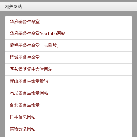
相关网站
华府基督生命堂
华府基督生命堂YouTube网站
蒙福基督生命堂（吉隆坡）
槟城基督生命堂
匹兹堡基督生命堂网站
新山基督生命堂脸谱
悉尼基督生命堂网站
台北基督生命堂
日本信息网站
英语分堂网站