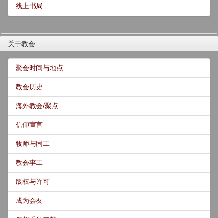
线上书局
关于教会
聚会时间与地点
教会历史
海外教会/聚点
信仰宣言
牧师与同工
教会事工
版权与许可
成为会友