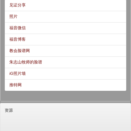
见证分享
照片
福音微信
福音博客
教会脸谱网
朱志山牧师的脸谱
iG照片墙
推特网
资源