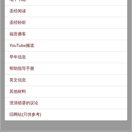
圣经阅读
圣经聆听
福音播客
YouTube频道
早年信息
帮助指导手册
英文信息
其他材料
澄清错谬的议论
旧网站(只供参考)