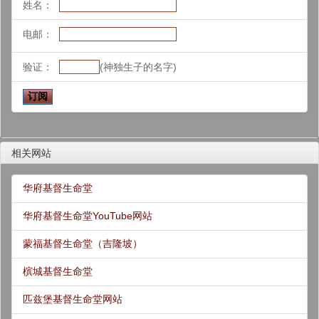
姓名：
电邮：
验证：
(神独生子的名字)
相关网站
华府基督生命堂
华府基督生命堂YouTube网站
蒙福基督生命堂（吉隆坡）
槟城基督生命堂
匹兹堡基督生命堂网站