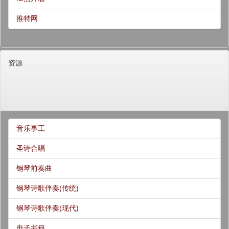
推特网
资源
音乐事工
圣诗合唱
钢琴前奏曲
钢琴诗歌伴奏(传统)
钢琴诗歌伴奏(现代)
电子书籍