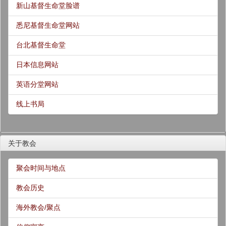
新山基督生命堂脸谱
悉尼基督生命堂网站
台北基督生命堂
日本信息网站
英语分堂网站
线上书局
关于教会
聚会时间与地点
教会历史
海外教会/聚点