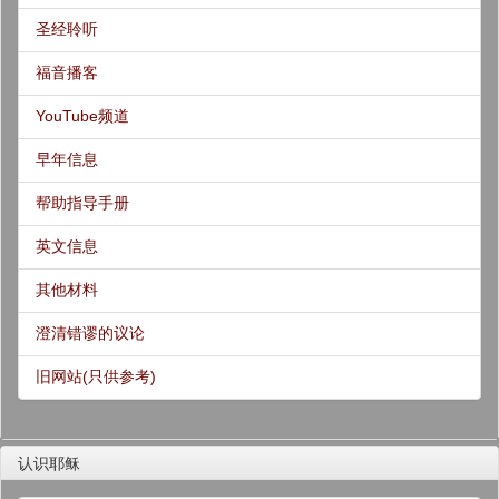
圣经聆听
福音播客
YouTube频道
早年信息
帮助指导手册
英文信息
其他材料
澄清错谬的议论
旧网站(只供参考)
认识耶稣