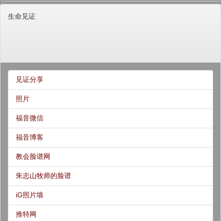
生命见证
见证分享
照片
福音微信
福音博客
教会脸谱网
朱志山牧师的脸谱
iG照片墙
推特网