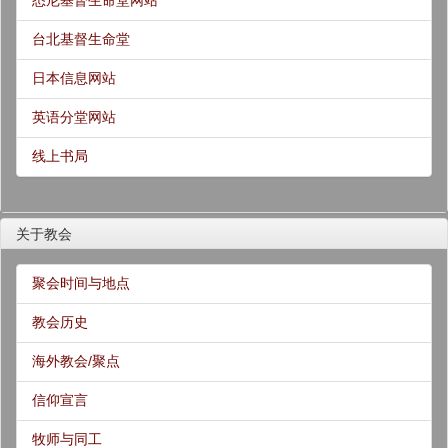
悉尼基督生命堂网站
台北基督生命堂
日本信息网站
英语分堂网站
线上书局
关于教会
聚会时间与地点
教会历史
海外教会/聚点
信仰宣言
牧师与同工