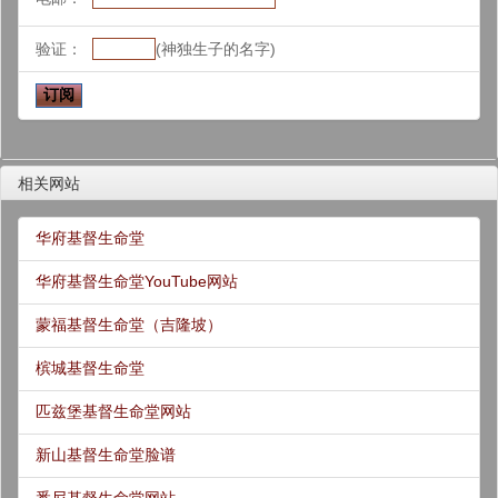
验证：
(神独生子的名字)
相关网站
华府基督生命堂
华府基督生命堂YouTube网站
蒙福基督生命堂（吉隆坡）
槟城基督生命堂
匹兹堡基督生命堂网站
新山基督生命堂脸谱