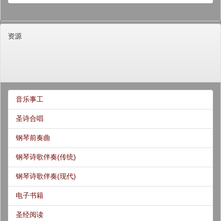
资源
音乐事工
圣诗合唱
钢琴前奏曲
钢琴诗歌伴奏(传统)
钢琴诗歌伴奏(现代)
电子书籍
圣经阅读